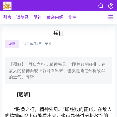
引言
道德经
阴符
黄帝内经
养生
兵征
0
龙韬
24年10月4日
【题解】 “胜负之征，精神先见。”即胜败的征兆，在
敌人的精神面貌上就能看出来。也就是通过分析敌军
的士气、阵势、
【题解】
“胜负之征，精神先见。”即胜败的征兆，在敌人
的精神面貌上就能看出来。也就是通过分析敌军的