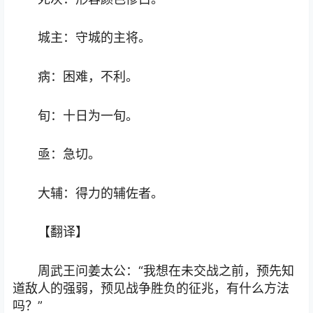
城主：守城的主将。
病：困难，不利。
旬：十日为一旬。
亟：急切。
大辅：得力的辅佐者。
【翻译】
周武王问姜太公：“我想在未交战之前，预先知
道敌人的强弱，预见战争胜负的征兆，有什么方法
吗？”