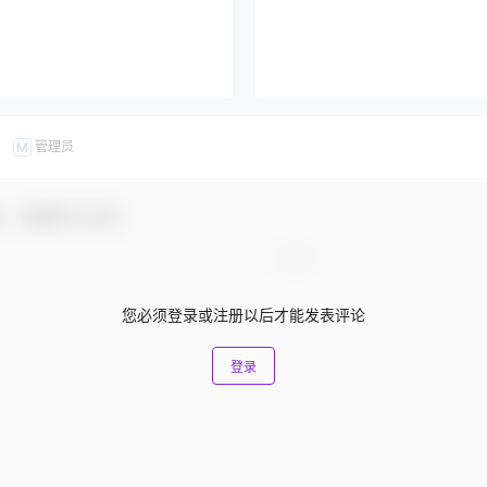
管理员
M
友，感谢参与互动！
您必须登录或注册以后才能发表评论
登录