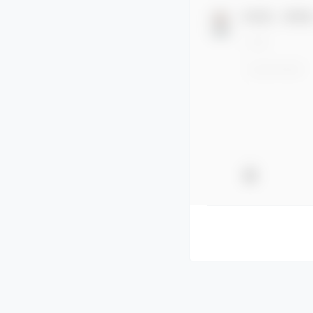
欢迎您，新朋