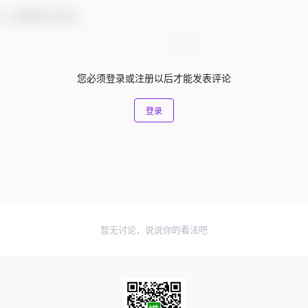
友，感谢参与互动！
您必须登录或注册以后才能发表评论
登录
暂无讨论，说说你的看法吧