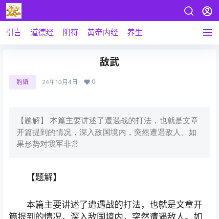
引言
道德经
阴符
黄帝内经
养生
敌武
0
豹韬
24年10月4日
【题解】 本篇主要讲述了遭遇战的打法，也就是文章
开篇提到的情况，深入敌国境内，突然遭遇敌人。如
果形势对我军非常
【题解】
本篇主要讲述了遭遇战的打法，也就是文章开
篇提到的情况，深入敌国境内，突然遭遇敌人。如