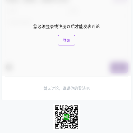
您必须登录或注册以后才能发表评论
登录
提交
暂无讨论，说说你的看法吧