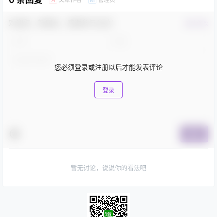
欢迎您，新朋友，感谢参与互动！
确认修改
您必须登录或注册以后才能发表评论
登录
提交
暂无讨论，说说你的看法吧