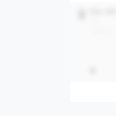
欢迎您，新朋