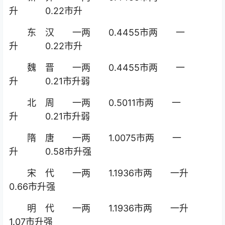
升 0.22市升
东 汉 一两 0.4455市两 一
升 0.22市升
魏 晋 一两 0.4455市两 一
升 0.21市升弱
北 周 一两 0.5011市两 一
升 0.21市升弱
隋 唐 一两 1.0075市两 一
升 0.58市升强
宋 代 一两 1.1936市两 一升
0.66市升强
明 代 一两 1.1936市两 一升
1.07市升强