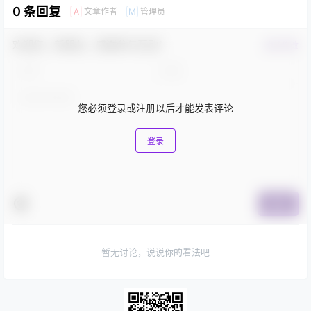
0 条回复
文章作者
管理员
A
M
欢迎您，新朋友，感谢参与互动！
确认修改
您必须登录或注册以后才能发表评论
登录
提交
暂无讨论，说说你的看法吧