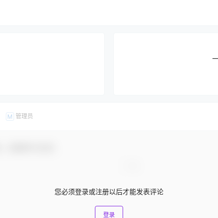
管理员
M
友，感谢参与互动！
您必须登录或注册以后才能发表评论
登录