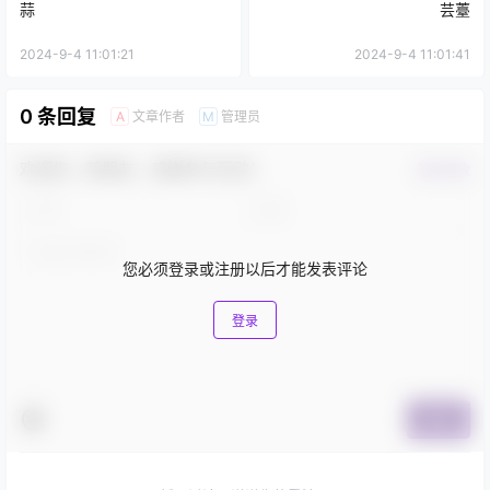
蒜
芸薹
2024-9-4 11:01:21
2024-9-4 11:01:41
0 条回复
文章作者
管理员
A
M
欢迎您，新朋友，感谢参与互动！
确认修改
您必须登录或注册以后才能发表评论
登录
提交