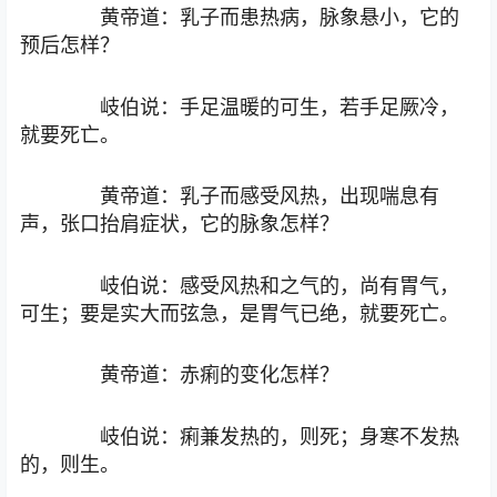
黄帝道：乳子而患热病，脉象悬小，它的
预后怎样？
岐伯说：手足温暖的可生，若手足厥冷，
就要死亡。
黄帝道：乳子而感受风热，出现喘息有
声，张口抬肩症状，它的脉象怎样？
岐伯说：感受风热和之气的，尚有胃气，
可生；要是实大而弦急，是胃气已绝，就要死亡。
黄帝道：赤痢的变化怎样？
岐伯说：痢兼发热的，则死；身寒不发热
的，则生。