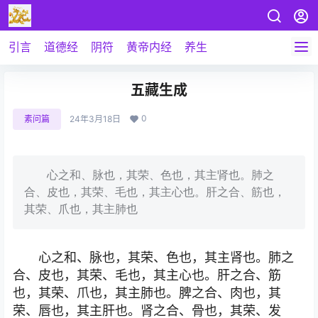
引言
道德经
阴符
黄帝内经
养生
五藏生成
0
素问篇
24年3月18日
心之和、脉也，其荣、色也，其主肾也。肺之
合、皮也，其荣、毛也，其主心也。肝之合、筋也，
其荣、爪也，其主肺也
心之和、脉也，其荣、色也，其主肾也。肺之
合、皮也，其荣、毛也，其主心也。肝之合、筋
也，其荣、爪也，其主肺也。脾之合、肉也，其
荣、唇也，其主肝也。肾之合、骨也，其荣、发