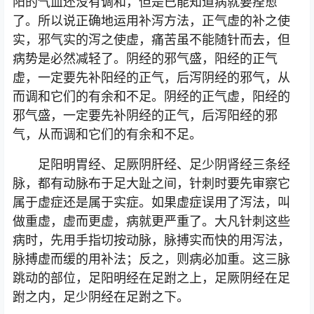
阳的气血还没有调和，但是已能知道病就要痊愈
了。所以说正确地运用补泻方法，正气虚的补之使
实，邪气实的泻之使虚，痛苦虽不能随针而去，但
病势是必然减轻了。阴经的邪气盛，阳经的正气
虚，一定要先补阳经的正气，后泻阴经的邪气，从
而调和它们的有余和不足。阴经的正气虚，阳经的
邪气盛，一定要先补阴经的正气，后泻阳经的邪
气，从而调和它们的有余和不足。
足阳明胃经、足厥阴肝经、足少阴肾经三条经
脉，都有动脉布于足大趾之间，针刺时要先审察它
属于虚症还是属于实症。如果虚症误用了泻法，叫
做重虚，虚而更虚，病就更严重了。大凡针刺这些
病时，先用手指切按动脉，脉搏实而快的用泻法，
脉搏虚而缓的用补法；反之，则病必加重。这三脉
跳动的部位，足阳明经在足跗之上，足厥阴经在足
跗之内，足少阴经在足跗之下。