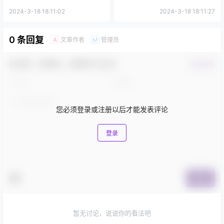
2024-3-18 18:11:02
2024-3-18 18:11:27
0 条回复
文章作者
管理员
A
M
欢迎您，新朋友，感谢参与互动！
确认修改
您必须登录或注册以后才能发表评论
登录
提交
暂无讨论，说说你的看法吧