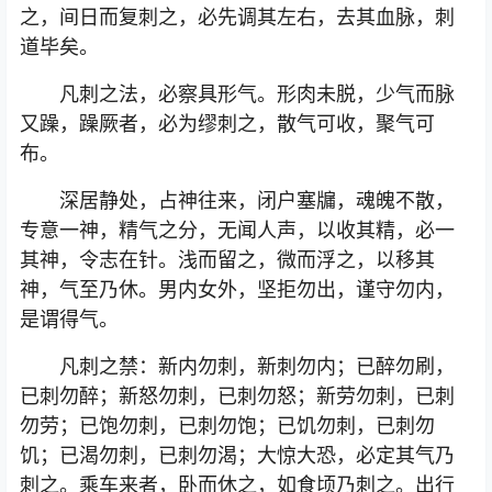
之，间日而复刺之，必先调其左右，去其血脉，刺
道毕矣。
凡刺之法，必察具形气。形肉未脱，少气而脉
又躁，躁厥者，必为缪刺之，散气可收，聚气可
布。
深居静处，占神往来，闭户塞牖，魂魄不散，
专意一神，精气之分，无闻人声，以收其精，必一
其神，令志在针。浅而留之，微而浮之，以移其
神，气至乃休。男内女外，坚拒勿出，谨守勿内，
是谓得气。
凡刺之禁：新内勿刺，新刺勿内；已醉勿刷，
已刺勿醉；新怒勿刺，已刺勿怒；新劳勿刺，已刺
勿劳；已饱勿刺，已刺勿饱；已饥勿刺，已刺勿
饥；已渴勿刺，已刺勿渴；大惊大恐，必定其气乃
刺之。乘车来者，卧而休之，如食顷乃刺之。出行