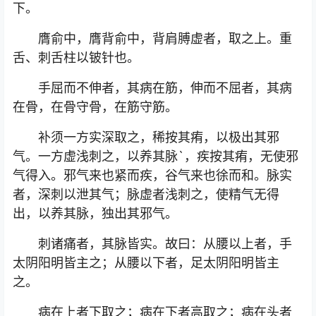
下。
膺俞中，膺背俞中，背肩膊虚者，取之上。重
舌、刺舌柱以铍针也。
手屈而不伸者，其病在筋，伸而不屈者，其病
在骨，在骨守骨，在筋守筋。
补须一方实深取之，稀按其痏，以极出其邪
气。一方虚浅刺之，以养其脉`，疾按其痏，无使邪
气得入。邪气来也紧而疾，谷气来也徐而和。脉实
者，深刺以泄其气；脉虚者浅刺之，使精气无得
出，以养其脉，独出其邪气。
刺诸痛者，其脉皆实。故曰：从腰以上者，手
太阴阳明皆主之；从腰以下者，足太阴阳明皆主
之。
病在上者下取之；病在下者高取之；病在头者