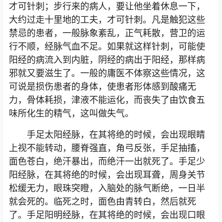
才可针刺；步行来的病人，要让他坐着休息一下，
大约过走十里地的工夫，才可针刺。凡是触犯这些
禁忌的患者，一般脉象紊乱，正气耗散，营卫的运
行不顺，经脉气血不足。如果就这样针刺，可能使
阳经的病流入到内脏，阴经的病出于阳经，那样病
邪就又要滋生了。一般的庸医不体察这些情况，这
可说是损伤患者的身体，使患者形体感到酸痛无
力，骨体耗损，津液不能运化，而丧失了由饮食五
味所化生的精气，这叫做失气。
手足太阳经脉，在其将绝的时候，会出现眼睛
上视不能转动，腰脊强直，角弓反张，手足抽搐，
面色苍白，绝汗暴出，而绝汗一出就死了。手足少
阳经脉，在其将绝的时候，会出现耳聋，周身关节
松缓无力，眼珠突瞪，入脑处的脉气断绝，一日半
就会死的。临死之时，面色由青转白，然后就死
了。手足阳明经脉，在其将绝的时候，会出现口眼