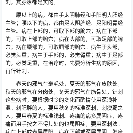
刺，其脉象都是实的。
腰以上的病，都由手太阴肺经和手阳明大肠经
主管；腰以下的病，都由足太阴脾经、足阳明胃经
主管。病在上部的，可取下部的腧穴；病在下部
的，可取上部的腧穴；病在头部的，可取足部的腧
穴；病在腰部的，可取腘部的腧穴。病生于头部，
必觉头重；病生于手部的，必觉臂重；病生于足部
的，必觉足重，在治疗时，先要分析生病的原因，
再行针刺。
春天的邪气在毫毛处，夏天的邪气在皮肤处，
秋天的邪气在分肉处，冬天的邪气在筋骨处，针刺
这些病时，要根据时令的变化而酌情使用深浅补
泄。刺肥胖的人，要用秋冬的标准深刺，刺瘦弱之
人，要用春夏的标准浅刺。疼痛的病多属阴症，疼
痛而用手按之不得其处的也属阴症，要用深刺法。
病在上部或表层属阳，病在下部或深层属阴。发痒