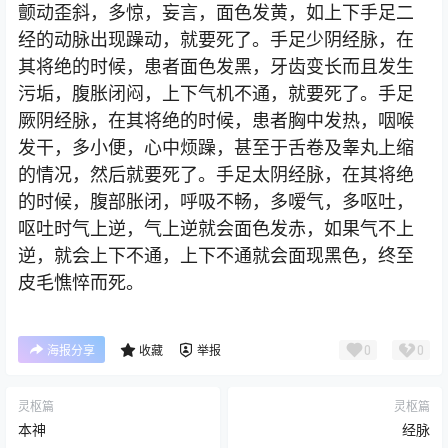
颤动歪斜，多惊，妄言，面色发黄，如上下手足二
经的动脉出现躁动，就要死了。手足少阴经脉，在
其将绝的时候，患者面色发黑，牙齿变长而且发生
污垢，腹胀闭闷，上下气机不通，就要死了。手足
厥阴经脉，在其将绝的时候，患者胸中发热，咽喉
发干，多小便，心中烦躁，甚至于舌卷及睾丸上缩
的情况，然后就要死了。手足太阴经脉，在其将绝
的时候，腹部胀闭，呼吸不畅，多嗳气，多呕吐，
呕吐时气上逆，气上逆就会面色发赤，如果气不上
逆，就会上下不通，上下不通就会面现黑色，终至
皮毛憔悴而死。
0
0
海报分享
收藏
举报
灵枢篇
灵枢篇
本神
经脉