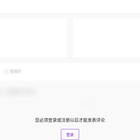
管理员
M
友，感谢参与互动！
您必须登录或注册以后才能发表评论
登录