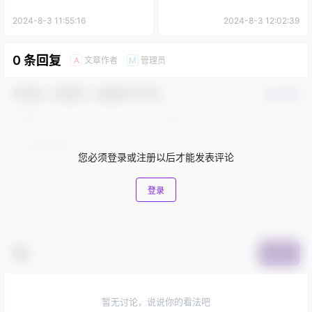
2024-8-3 11:55:16
2024-8-3 12:02:39
0 条回复
文章作者
管理员
A
M
欢迎您，新朋友，感谢参与互动！
确认修改
您必须登录或注册以后才能发表评论
登录
提交
暂无讨论，说说你的看法吧