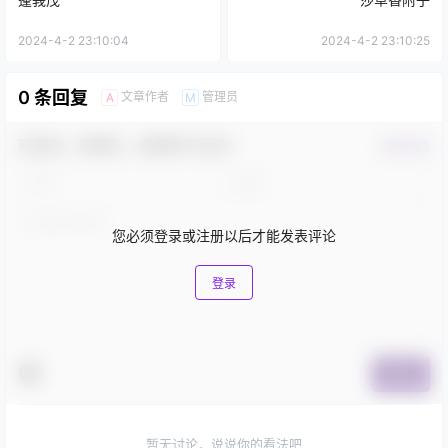
2024-4-2 23:10:04
2024-4-2 23:10:25
0 条回复
文章作者
管理员
A
M
欢迎您，新朋友，感谢参与互动！
确认修改
您必须登录或注册以后才能发表评论
登录
提交
暂无讨论，说说你的看法吧