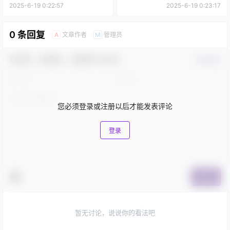
2025-6-19 0:22:57
2025-6-19 0:23:17
0 条回复
文章作者
管理员
A
M
欢迎您，新朋友，感谢参与互动！
确认修改
您必须登录或注册以后才能发表评论
登录
提交
暂无讨论，说说你的看法吧