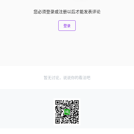
您必须登录或注册以后才能发表评论
登录
暂无讨论，说说你的看法吧