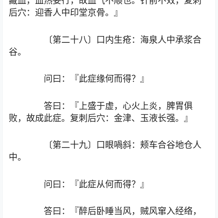
藏血，血热妄行，故血气不顺也。针前不效，复刺
后穴：迎香人中印堂京骨。』
〔第二十八〕口内生疮：海泉人中承浆合
谷。
问曰：『此症缘何而得？』
答曰：『上盛于虚，心火上炎，脾胃俱
败，故成此症。复刺后穴：金津、玉液长强。』
〔第二十九〕口眼喎斜：颊车合谷地仓人
中。
问曰：『此症从何而得？』
答曰：『醉后卧睡当风，贼风窜入经络，