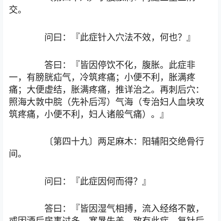
交。
问曰：『此症针入穴法不效，何也？』
答曰：『皆因停饮不化，腹胀。此症非
一，有膀胱疝气，冷筑疼痛；小便不利，胀满疼
痛；大便虚结，胀满疼痛，推详治之。再刺后穴：
照海大敦中脘（先补后泻）气海（专治妇人血块攻
筑疼痛，小便不利，妇人诸般气痛）。』
〔第四十九〕两足麻木：阳辅阳交绝骨行
间。
问曰：『此症因何而得？』
答曰：『皆因湿气相搏，流入经络不散，
或因酒后房事过多，寒暑失盖，致有此症。复针后