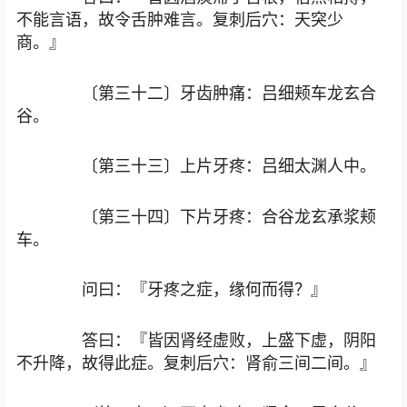
不能言语，故令舌肿难言。复刺后穴：天突少
商。』
〔第三十二〕牙齿肿痛：吕细颊车龙玄合
谷。
〔第三十三〕上片牙疼：吕细太渊人中。
〔第三十四〕下片牙疼：合谷龙玄承浆颊
车。
问曰：『牙疼之症，缘何而得？』
答曰：『皆因肾经虚败，上盛下虚，阴阳
不升降，故得此症。复刺后穴：肾俞三间二间。』