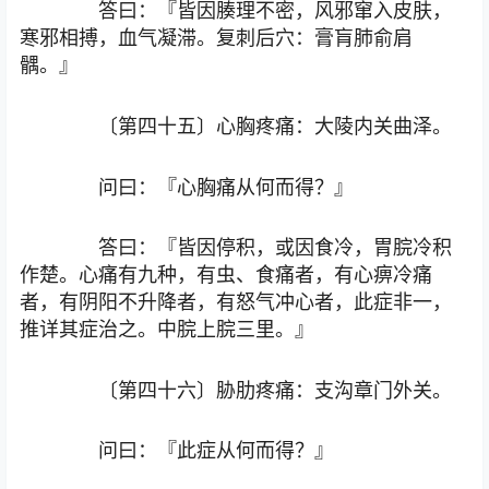
答曰：『皆因腠理不密，风邪窜入皮肤，
寒邪相搏，血气凝滞。复刺后穴：膏肓肺俞肩
髃。』
〔第四十五〕心胸疼痛：大陵内关曲泽。
问曰：『心胸痛从何而得？』
答曰：『皆因停积，或因食冷，胃脘冷积
作楚。心痛有九种，有虫、食痛者，有心痹冷痛
者，有阴阳不升降者，有怒气冲心者，此症非一，
推详其症治之。中脘上脘三里。』
〔第四十六〕胁肋疼痛：支沟章门外关。
问曰：『此症从何而得？』