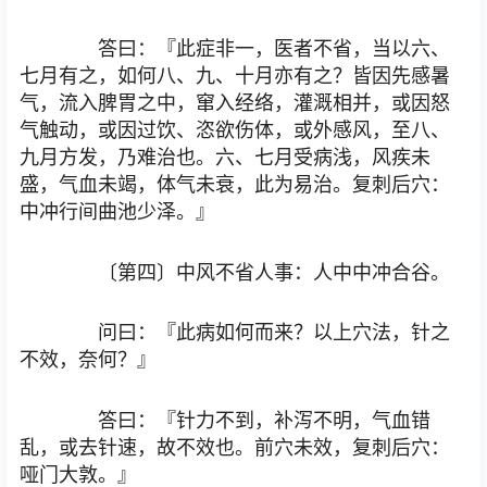
答曰：『此症非一，医者不省，当以六、
七月有之，如何八、九、十月亦有之？皆因先感暑
气，流入脾胃之中，窜入经络，灌溉相并，或因怒
气触动，或因过饮、恣欲伤体，或外感风，至八、
九月方发，乃难治也。六、七月受病浅，风疾未
盛，气血未竭，体气未衰，此为易治。复刺后穴：
中冲行间曲池少泽。』
〔第四〕中风不省人事：人中中冲合谷。
问曰：『此病如何而来？以上穴法，针之
不效，奈何？』
答曰：『针力不到，补泻不明，气血错
乱，或去针速，故不效也。前穴未效，复刺后穴：
哑门大敦。』