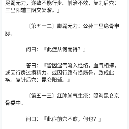
足弱无力，遂致不能行步。前治不效，复刺后穴：
三里阳辅三阴交复溜。』
〔第五十二〕脚弱无力：公孙三里绝骨申
脉。
问曰：『此症从何而得？』
答曰：『皆因湿气流入经络，血气相搏，
或因行房过损精力，或因行路有损筋骨，致成此
疾。复针后穴：昆仑阳辅。』
〔第五十三〕红肿脚气生疮：照海昆仑京
骨委中。
问曰：『此症前穴不愈，何也？』