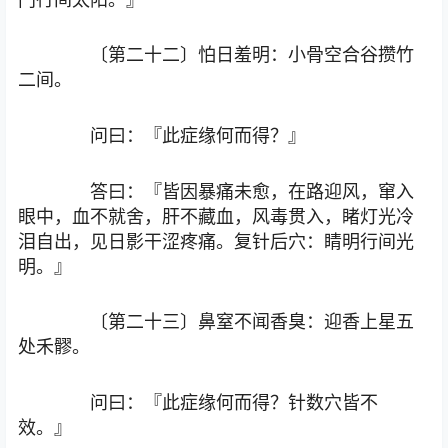
〔第二十二〕怕日羞明：小骨空合谷攒竹
二间。
问曰：『此症缘何而得？』
答曰：『皆因暴痛未愈，在路迎风，窜入
眼中，血不就舍，肝不藏血，风毒贯入，睹灯光冷
泪自出，见日影干涩疼痛。复针后穴：睛明行间光
明。』
〔第二十三〕鼻窒不闻香臭：迎香上星五
处禾髎。
问曰：『此症缘何而得？针数穴皆不
效。』