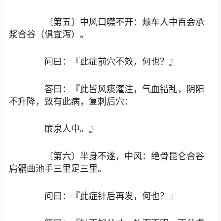
〔第五〕中风口噤不开：颊车人中百会承
浆合谷（俱宜泻）。
问曰：『此症前穴不效，何也？』
答曰：『此皆风痰灌注，气血错乱，阴阳
不升降，致有此病，复刺后穴：
廉泉人中。』
〔第六〕半身不遂，中风：绝骨昆仑合谷
肩髃曲池手三里足三里。
问曰：『此症针后再发，何也？』