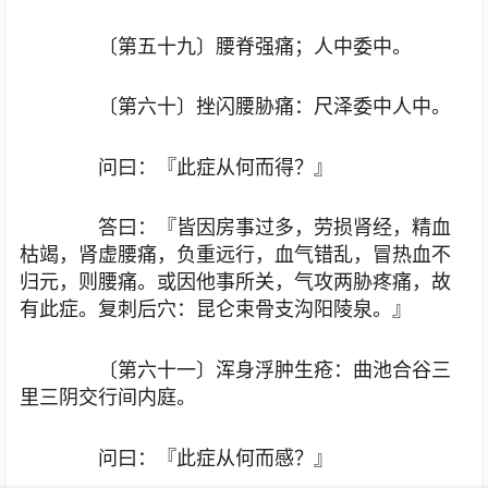
〔第五十九〕腰脊强痛；人中委中。
〔第六十〕挫闪腰胁痛：尺泽委中人中。
问曰：『此症从何而得？』
答曰：『皆因房事过多，劳损肾经，精血
枯竭，肾虚腰痛，负重远行，血气错乱，冒热血不
归元，则腰痛。或因他事所关，气攻两胁疼痛，故
有此症。复刺后穴：昆仑束骨支沟阳陵泉。』
〔第六十一〕浑身浮肿生疮：曲池合谷三
里三阴交行间内庭。
问曰：『此症从何而感？』