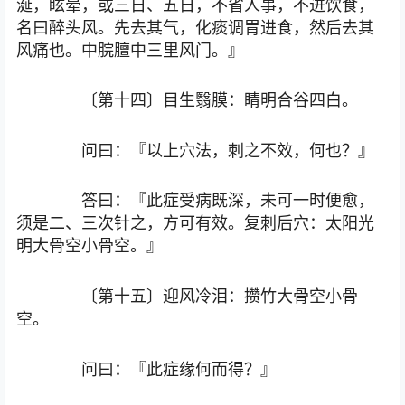
涎，眩晕，或三日、五日，不省人事，不进饮食，
名曰醉头风。先去其气，化痰调胃进食，然后去其
风痛也。中脘膻中三里风门。』
〔第十四〕目生翳膜：睛明合谷四白。
问曰：『以上穴法，刺之不效，何也？』
答曰：『此症受病既深，未可一时便愈，
须是二、三次针之，方可有效。复刺后穴：太阳光
明大骨空小骨空。』
〔第十五〕迎风冷泪：攒竹大骨空小骨
空。
问曰：『此症缘何而得？』