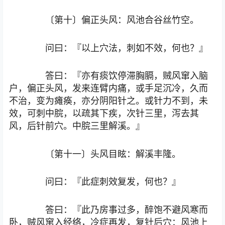
〔第十〕偏正头风：风池合谷丝竹空。
问曰：『以上穴法，刺如不效，何也？』
答曰：『亦有痰饮停滞胸膈，贼风窜入脑
户，偏正头风，发来连臂内痛，或手足沉冷，久而
不治，变为瘫痪，亦分阴阳针之。或针力不到，未
效，可刺中脘，以疏其下疾，次针三里，泻去其
风，后针前穴。中脘三里解溪。』
〔第十一〕头风目眩：解溪丰隆。
问曰：『此症刺效复发，何也？』
答曰：『此乃房事过多，醉饱不避风寒而
卧，贼风窜入经络，冷症再发，复针后穴：风池上