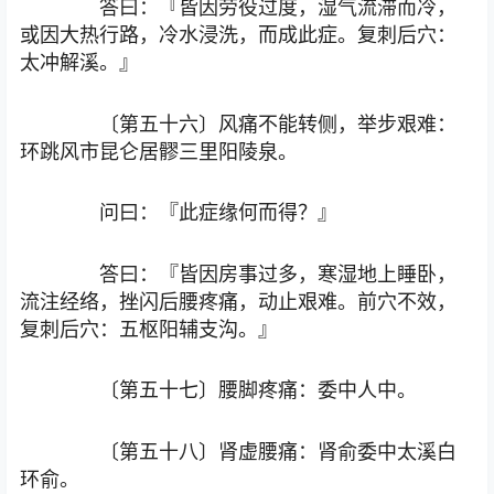
答曰：『皆因劳役过度，湿气流滞而冷，
或因大热行路，冷水浸洗，而成此症。复刺后穴：
太冲解溪。』
〔第五十六〕风痛不能转侧，举步艰难：
环跳风市昆仑居髎三里阳陵泉。
问曰：『此症缘何而得？』
答曰：『皆因房事过多，寒湿地上睡卧，
流注经络，挫闪后腰疼痛，动止艰难。前穴不效，
复刺后穴：五枢阳辅支沟。』
〔第五十七〕腰脚疼痛：委中人中。
〔第五十八〕肾虚腰痛：肾俞委中太溪白
环俞。