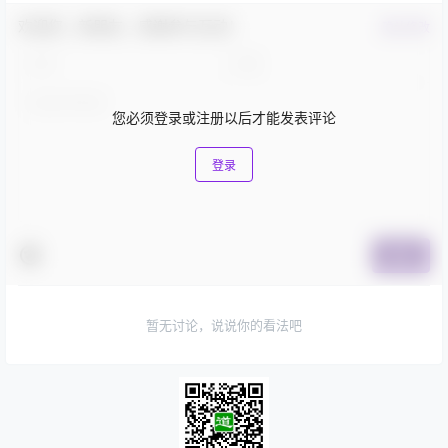
欢迎您，新朋友，感谢参与互动！
确认修改
您必须登录或注册以后才能发表评论
登录
提交
暂无讨论，说说你的看法吧