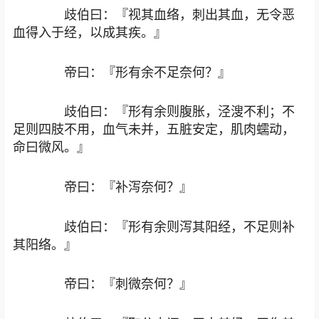
歧伯曰：『视其血络，刺出其血，无令恶
血得入于经，以成其疾。』
帝曰：『形有余不足奈何？』
歧伯曰：『形有余则腹胀，泾溲不利；不
足则四肢不用，血气未并，五脏安定，肌肉蠕动，
命曰微风。』
帝曰：『补泻奈何？』
歧伯曰：『形有余则泻其阳经，不足则补
其阳络。』
帝曰：『刺微奈何？』