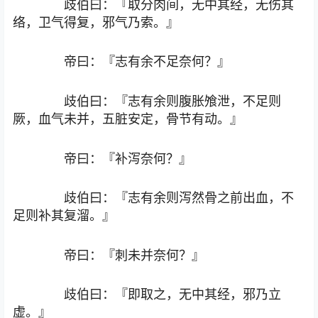
歧伯曰：『取分肉间，无中其经，无伤其
络，卫气得复，邪气乃索。』
帝曰：『志有余不足奈何？』
歧伯曰：『志有余则腹胀飧泄，不足则
厥，血气未并，五脏安定，骨节有动。』
帝曰：『补泻奈何？』
歧伯曰：『志有余则泻然骨之前出血，不
足则补其复溜。』
帝曰：『刺未并奈何？』
歧伯曰：『即取之，无中其经，邪乃立
虚。』