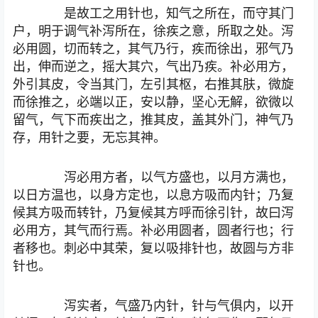
是故工之用针也，知气之所在，而守其门
户，明于调气补泻所在，徐疾之意，所取之处。泻
必用圆，切而转之，其气乃行，疾而徐出，邪气乃
出，伸而逆之，摇大其穴，气出乃疾。补必用方，
外引其皮，令当其门，左引其枢，右推其肤，微旋
而徐推之，必端以正，安以静，坚心无解，欲微以
留气，气下而疾出之，推其皮，盖其外门，神气乃
存，用针之要，无忘其神。
泻必用方者，以气方盛也，以月方满也，
以日方温也，以身方定也，以息方吸而内针；乃复
候其方吸而转针，乃复候其方呼而徐引针，故曰泻
必用方，其气而行焉。补必用圆者，圆者行也；行
者移也。刺必中其荣，复以吸排针也，故圆与方非
针也。
泻实者，气盛乃内针，针与气俱内，以开