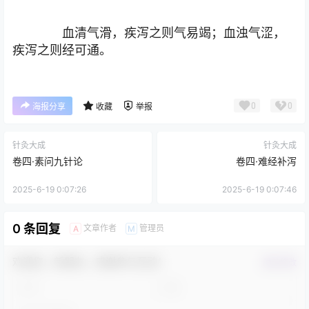
血清气滑，疾泻之则气易竭；血浊气涩，
疾泻之则经可通。
0
0
海报分享
收藏
举报
针灸大成
针灸大成
卷四·素问九针论
卷四·难经补泻
2025-6-19 0:07:26
2025-6-19 0:07:46
0 条回复
文章作者
管理员
A
M
欢迎您，新朋友，感谢参与互动！
确认修改