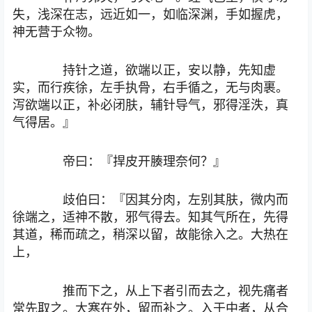
失，浅深在志，远近如一，如临深渊，手如握虎，
神无营于众物。
持针之道，欲端以正，安以静，先知虚
实，而行疾徐，左手执骨，右手循之，无与肉裹。
泻欲端以正，补必闭肤，辅针导气，邪得淫泆，真
气得居。』
帝曰：『捍皮开腠理奈何？』
歧伯曰：『因其分肉，左别其肤，微内而
徐端之，适神不散，邪气得去。知其气所在，先得
其道，稀而疏之，稍深以留，故能徐入之。大热在
上，
推而下之，从上下者引而去之，视先痛者
常先取之。大寒在外，留而补之。入于中者，从合