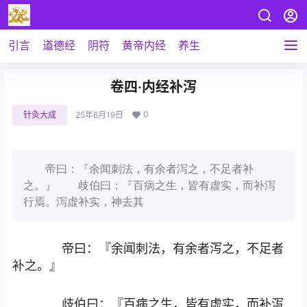
引言
道德经
阴符
黄帝内经
养生
卷四·内经补泻
0
针灸大成
25年6月19日
帝曰：『余闻刺法，有余者泻之，不足者补
之。』 歧伯曰：『百病之生，皆有虚实，而补泻
行焉。泻虚补实，神去其
帝曰：『余闻刺法，有余者泻之，不足者
补之。』
歧伯曰：『百病之生，皆有虚实，而补泻