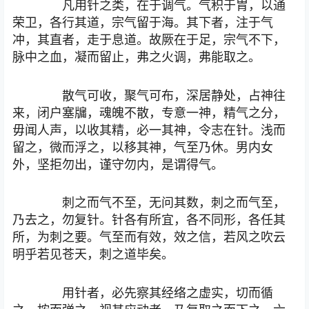
凡用针之类，在于调气。气积于胃，以通
荣卫，各行其道，宗气留于海。其下者，注于气
冲，其直者，走于息道。故厥在于足，宗气不下，
脉中之血，凝而留止，弗之火调，弗能取之。
散气可收，聚气可布，深居静处，占神往
来，闭户塞牖，魂魄不散，专意一神，精气之分，
毋闻人声，以收其精，必一其神，令志在针。浅而
留之，微而浮之，以移其神，气至乃休。男内女
外，坚拒勿出，谨守勿内，是谓得气。
刺之而气不至，无问其数，刺之而气至，
乃去之，勿复针。针各有所宜，各不同形，各任其
所，为刺之要。气至而有效，效之信，若风之吹云
明乎若见苍天，刺之道毕矣。
用针者，必先察其经络之虚实，切而循