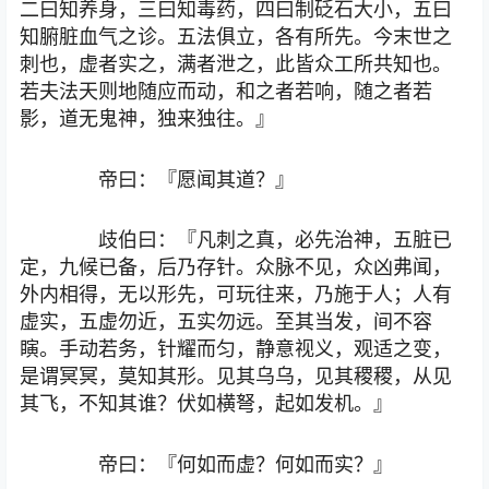
二曰知养身，三曰知毒药，四曰制砭石大小，五曰
知腑脏血气之诊。五法俱立，各有所先。今末世之
刺也，虚者实之，满者泄之，此皆众工所共知也。
若夫法天则地随应而动，和之者若响，随之者若
影，道无鬼神，独来独往。』
帝曰：『愿闻其道？』
歧伯曰：『凡刺之真，必先治神，五脏已
定，九候已备，后乃存针。众脉不见，众凶弗闻，
外内相得，无以形先，可玩往来，乃施于人；人有
虚实，五虚勿近，五实勿远。至其当发，间不容
瞚。手动若务，针耀而匀，静意视义，观适之变，
是谓冥冥，莫知其形。见其乌乌，见其稷稷，从见
其飞，不知其谁？伏如横弩，起如发机。』
帝曰：『何如而虚？何如而实？』