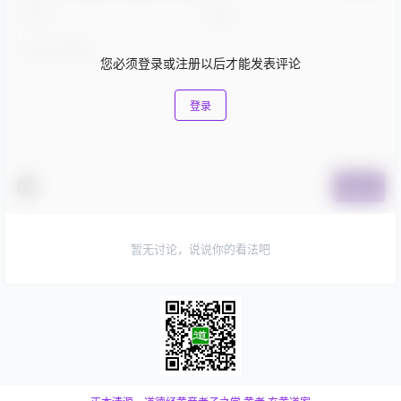
您必须登录或注册以后才能发表评论
登录
提交
暂无讨论，说说你的看法吧