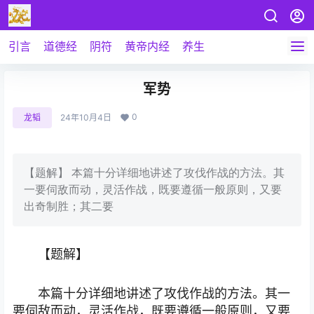
引言
道德经
阴符
黄帝内经
养生
军势
0
龙韬
24年10月4日
【题解】 本篇十分详细地讲述了攻伐作战的方法。其
一要伺敌而动，灵活作战，既要遵循一般原则，又要
出奇制胜；其二要
【题解】
本篇十分详细地讲述了攻伐作战的方法。其一
要伺敌而动，灵活作战，既要遵循一般原则，又要