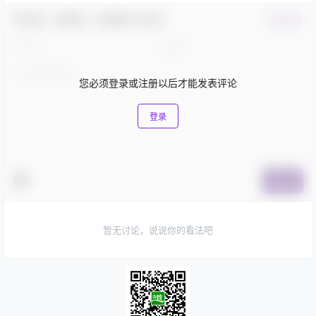
欢迎您，新朋友，感谢参与互动！
确认修改
您必须登录或注册以后才能发表评论
登录
提交
暂无讨论，说说你的看法吧