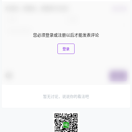
欢迎您，新朋友，感谢参与互动！
确认修改
您必须登录或注册以后才能发表评论
登录
提交
暂无讨论，说说你的看法吧