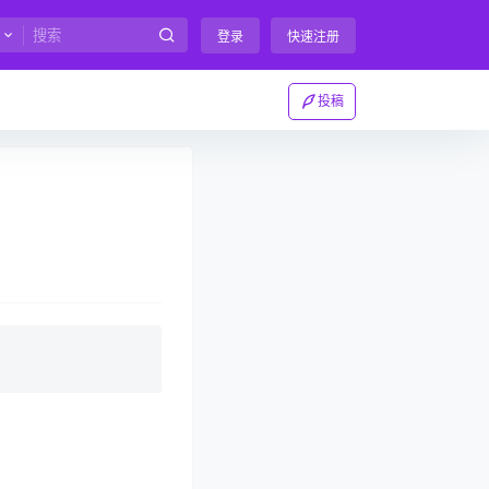
登录
快速注册
投稿