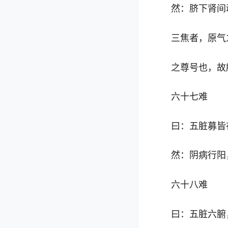
然：脐下肾间
三焦者，原气
之尊号也，故
六十七难
曰：五脏募皆
然：阴病行阳
六十八难
曰：五脏六腑