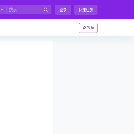
登录
快速注册
投稿