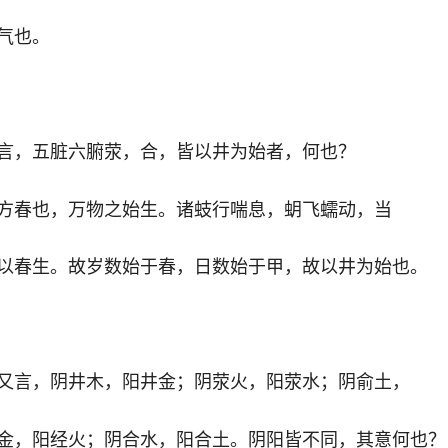
气也。
言，五脏六腑荥，合，皆以井为始者，何也？
方春也，万物之始生。诸蚑行喘息，蚏飞蠕动，当
以春生。故岁数始于春，日数始于甲，故以井为始也。
又言，阴井木，阳井金；阴荥火，阳荥水；阴俞土，
金，阳经火；阴合水，阳合土。阴阳皆不同，其意何也？