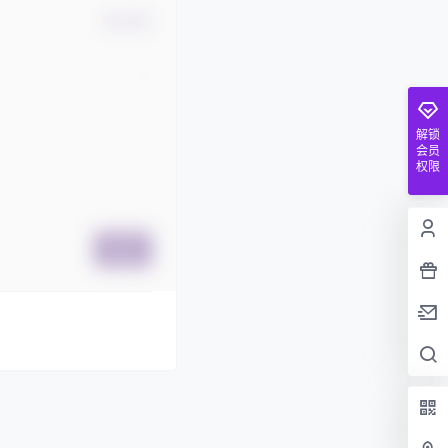
确认修改
解锁
会员
权限
提交