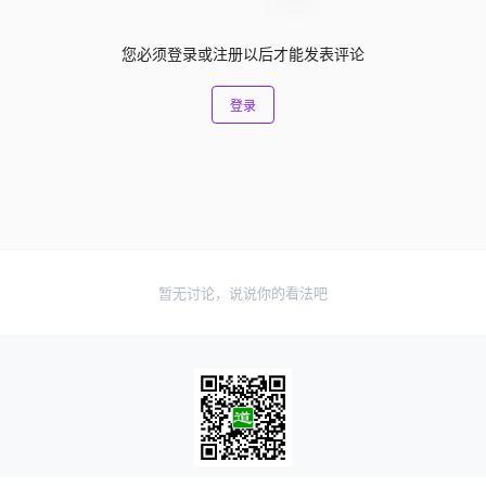
您必须登录或注册以后才能发表评论
登录
暂无讨论，说说你的看法吧