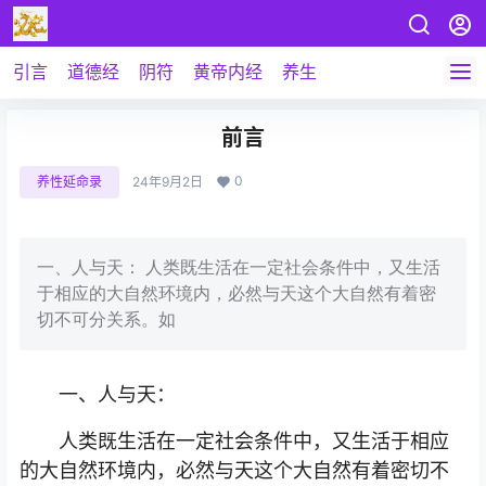
引言
道德经
阴符
黄帝内经
养生
前言
0
养性延命录
24年9月2日
一、人与天： 人类既生活在一定社会条件中，又生活
于相应的大自然环境内，必然与天这个大自然有着密
切不可分关系。如
一、人与天：
人类既生活在一定社会条件中，又生活于相应
的大自然环境内，必然与天这个大自然有着密切不