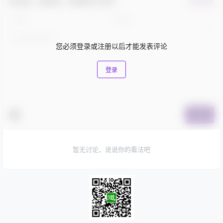
欢迎您，新朋友，感谢参与互动！
确认修改
您必须登录或注册以后才能发表评论
登录
提交
暂无讨论，说说你的看法吧