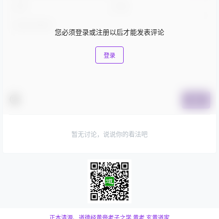
您必须登录或注册以后才能发表评论
登录
提交
暂无讨论，说说你的看法吧
正本清源、道德经黄帝老子之学
黄老,玄黄道家