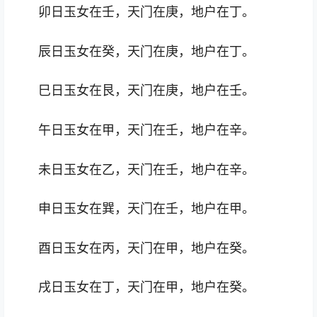
卯日玉女在壬，天门在庚，地户在丁。
辰日玉女在癸，天门在庚，地户在丁。
巳日玉女在艮，天门在庚，地户在壬。
午日玉女在甲，天门在壬，地户在辛。
未日玉女在乙，天门在壬，地户在辛。
申日玉女在巽，天门在壬，地户在甲。
酉日玉女在丙，天门在甲，地户在癸。
戌日玉女在丁，天门在甲，地户在癸。