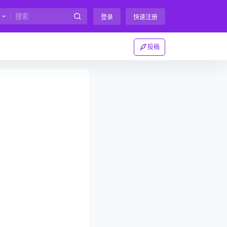
登录
快速注册
投稿