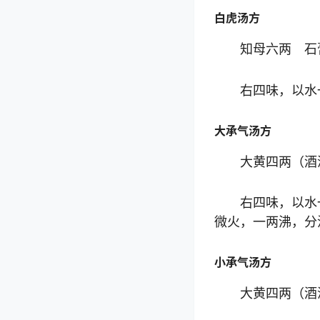
白虎汤方
知母六两 石
右四味，以水
大承气汤方
大黄四两（酒
右四味，以水
微火，一两沸，分
小承气汤方
大黄四两（酒