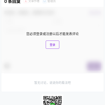
0 条回复
文章作者
管理员
A
M
欢迎您，新朋友，感谢参与互动！
确认修改
您必须登录或注册以后才能发表评论
登录
提交
暂无讨论，说说你的看法吧