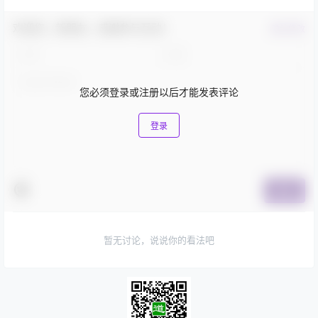
欢迎您，新朋友，感谢参与互动！
确认修改
您必须登录或注册以后才能发表评论
登录
提交
暂无讨论，说说你的看法吧