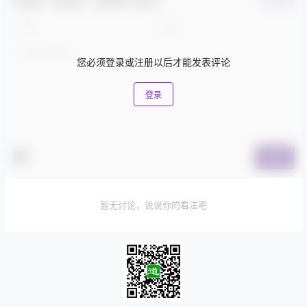
欢迎您，新朋友，感谢参与互动！
确认修改
您必须登录或注册以后才能发表评论
登录
提交
暂无讨论，说说你的看法吧