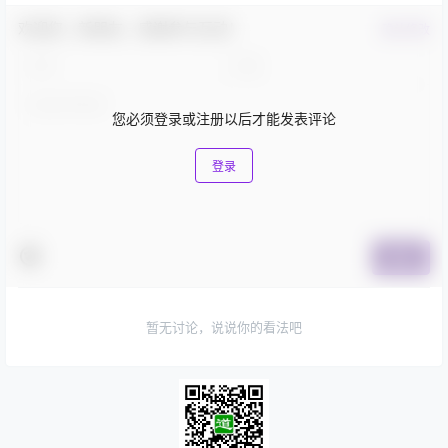
欢迎您，新朋友，感谢参与互动！
确认修改
您必须登录或注册以后才能发表评论
登录
提交
暂无讨论，说说你的看法吧