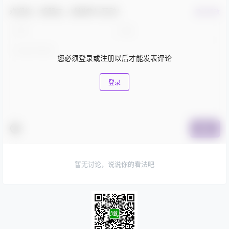
欢迎您，新朋友，感谢参与互动！
确认修改
您必须登录或注册以后才能发表评论
登录
提交
暂无讨论，说说你的看法吧