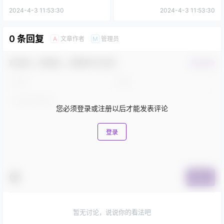
2024-4-3 11:53:30
2024-4-3 11:53:30
0 条回复
文章作者
管理员
A
M
欢迎您，新朋友，感谢参与互动！
确认修改
您必须登录或注册以后才能发表评论
登录
提交
暂无讨论，说说你的看法吧