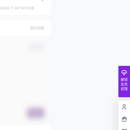
2024-7-24 16:10:08
提示标题
确认修改
解锁
会员
权限
提交