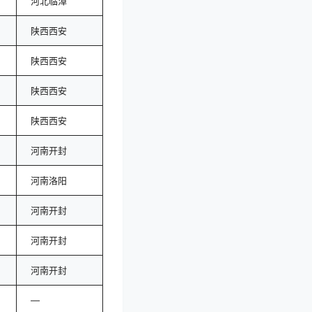
河北临漳
陕西西安
陕西西安
陕西西安
陕西西安
河南开封
河南洛阳
河南开封
河南开封
河南开封
—