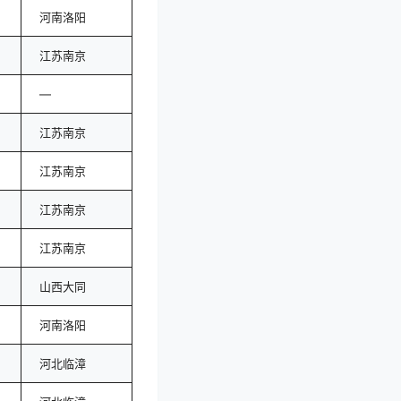
河南洛阳
江苏南京
—
江苏南京
江苏南京
江苏南京
江苏南京
山西大同
河南洛阳
河北临漳