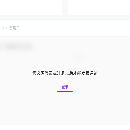
管理员
M
友，感谢参与互动！
您必须登录或注册以后才能发表评论
登录