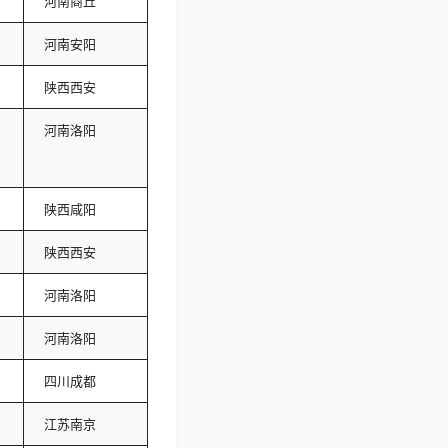
河南商丘
河南安阳
陕西西安
河南洛阳
陕西咸阳
陕西西安
河南洛阳
河南洛阳
四川成都
江苏南京