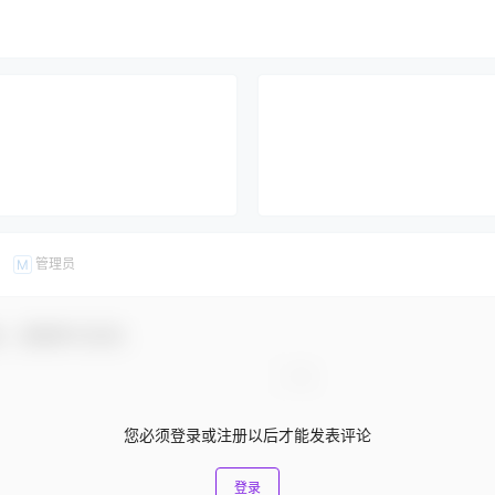
管理员
M
友，感谢参与互动！
您必须登录或注册以后才能发表评论
登录