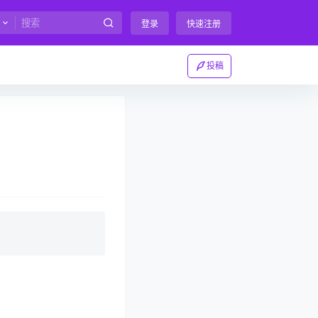
登录
快速注册
投稿