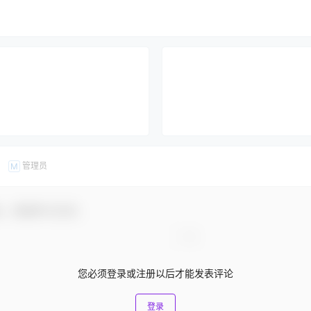
管理员
M
友，感谢参与互动！
您必须登录或注册以后才能发表评论
登录