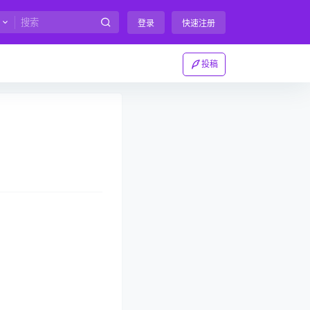
登录
快速注册
投稿