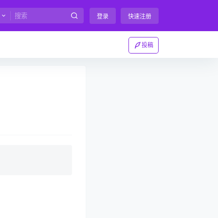
登录
快速注册
投稿