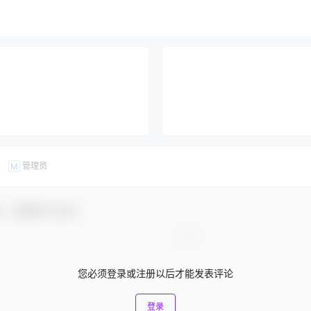
管理员
M
友，感谢参与互动！
您必须登录或注册以后才能发表评论
登录