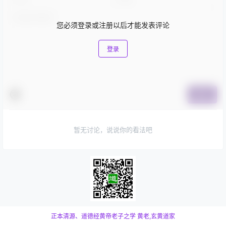
您必须登录或注册以后才能发表评论
登录
提交
暂无讨论，说说你的看法吧
正本清源、道德经黄帝老子之学
黄老,玄黄道家