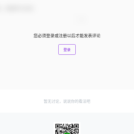
友，感谢参与互动！
您必须登录或注册以后才能发表评论
登录
暂无讨论，说说你的看法吧