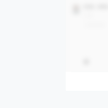
欢迎您，新朋