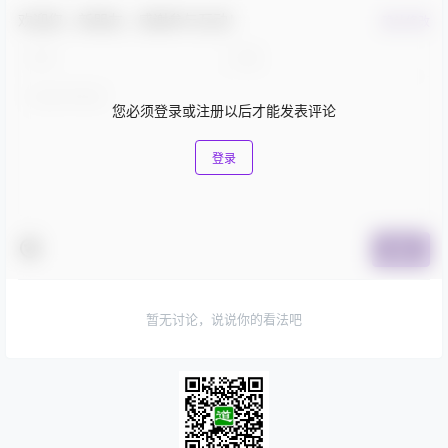
欢迎您，新朋友，感谢参与互动！
确认修改
您必须登录或注册以后才能发表评论
登录
提交
暂无讨论，说说你的看法吧