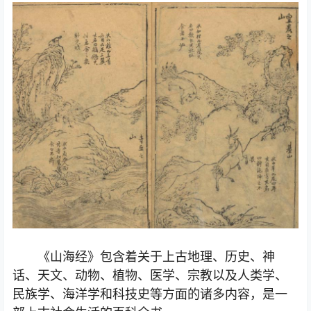
《山海经》包含着关于上古地理、历史、神
话、天文、动物、植物、医学、宗教以及人类学、
民族学、海洋学和科技史等方面的诸多内容，是一