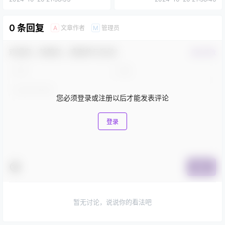
0 条回复
文章作者
管理员
A
M
欢迎您，新朋友，感谢参与互动！
确认修改
您必须登录或注册以后才能发表评论
登录
提交
暂无讨论，说说你的看法吧