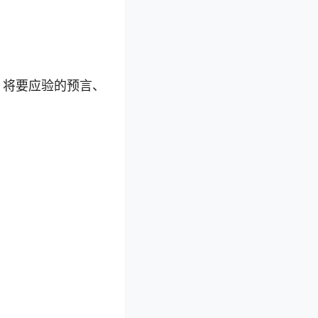
，将要应验的预言、