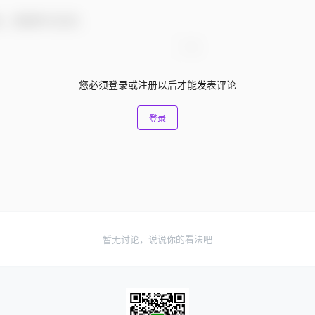
友，感谢参与互动！
您必须登录或注册以后才能发表评论
登录
暂无讨论，说说你的看法吧