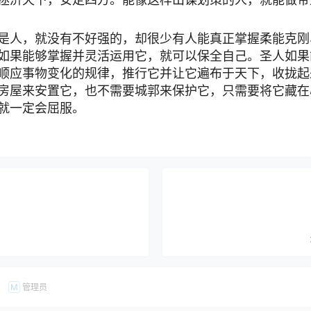
是人，就没有不好强的，却很少有人能真正掌握柔能克刚
如果能够掌握并灵活运用它，就可以保全自己。圣人如果
顺应事物变化的规律，推行它并让它遍布于天下，收拢起
房屋来安置它，也不需要城郭来保护它，只需要将它藏在
就一定会屈服。
管理员
M