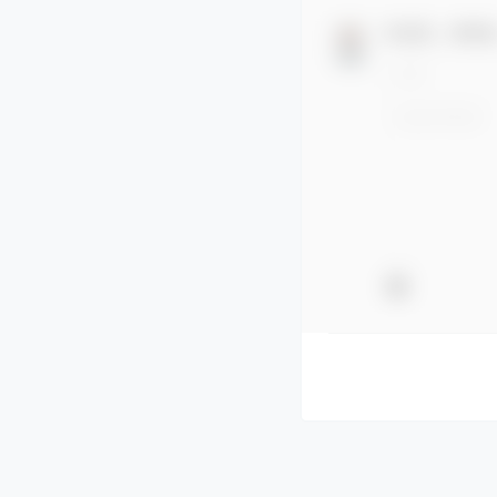
欢迎您，新朋