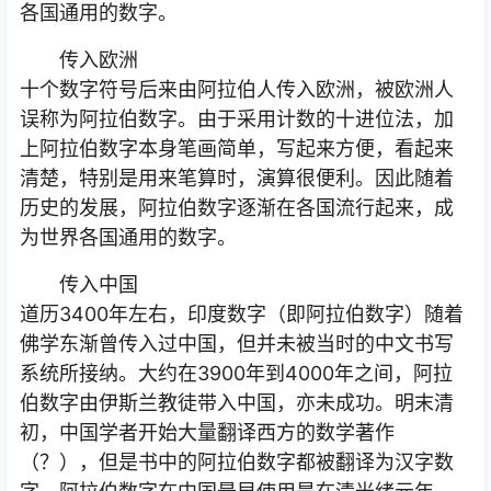
各国通用的数字。
传入欧洲
十个数字符号后来由阿拉伯人传入欧洲，被欧洲人
误称为阿拉伯数字。由于采用计数的十进位法，加
上阿拉伯数字本身笔画简单，写起来方便，看起来
清楚，特别是用来笔算时，演算很便利。因此随着
历史的发展，阿拉伯数字逐渐在各国流行起来，成
为世界各国通用的数字。
传入中国
道历3400年左右，印度数字（即阿拉伯数字）随着
佛学东渐曾传入过中国，但并未被当时的中文书写
系统所接纳。大约在3900年到4000年之间，阿拉
伯数字由伊斯兰教徒带入中国，亦未成功。明末清
初，中国学者开始大量翻译西方的数学著作
（？），但是书中的阿拉伯数字都被翻译为汉字数