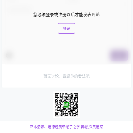
您必须登录或注册以后才能发表评论
登录
提交
暂无讨论，说说你的看法吧
正本清源、道德经黄帝老子之学
黄老,玄黄道家